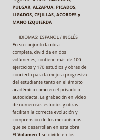
PULGAR, ALZAPÚA, PICADOS,
LIGADOS, CEJILLAS, ACORDES y
MANO IZQUIERDA
IDIOMAS: ESPAÑOL / INGLÉS
En su conjunto la obra
completa, dividida en dos
volúmenes, contiene más de 100
ejercicios y 170 estudios y obras de
concierto para la mejora progresiva
del estudiante tanto en el ámbito
académico como en el privado o
autodidacta. La grabación en vídeo
de numerosos estudios y obras
facilitan la correcta evolución y
comprensión de los mecanismos
que se desarrollan en esta obra.
El
Volumen 1
se divide en los