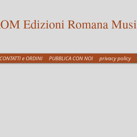
OM Edizioni Romana Musi
CONTATTI e ORDINI
PUBBLICA CON NOI
privacy policy