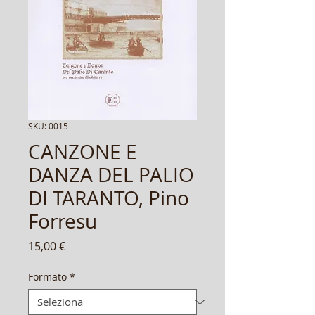
SKU: 0015
CANZONE E
DANZA DEL PALIO
DI TARANTO, Pino
Forresu
Prezzo
15,00 €
Formato
*